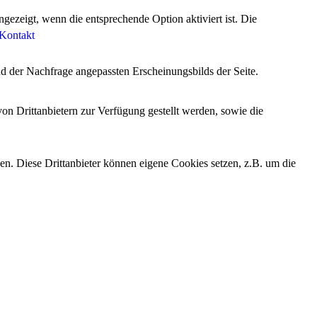
ezeigt, wenn die entsprechende Option aktiviert ist. Die
Kontakt
d der Nachfrage angepassten Erscheinungsbilds der Seite.
on Drittanbietern zur Verfügung gestellt werden, sowie die
den. Diese Drittanbieter können eigene Cookies setzen, z.B. um die