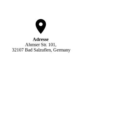
Adresse
Ahmser Str. 101,
32107 Bad Salzuflen, Germany