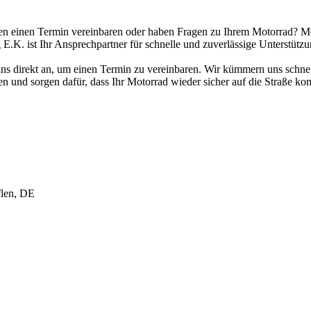
en einen Termin vereinbaren oder haben Fragen zu Ihrem Motorrad? M
E.K. ist Ihr Ansprechpartner für schnelle und zuverlässige Unterstützu
ns direkt an, um einen Termin zu vereinbaren. Wir kümmern uns schne
n und sorgen dafür, dass Ihr Motorrad wieder sicher auf die Straße ko
flen, DE