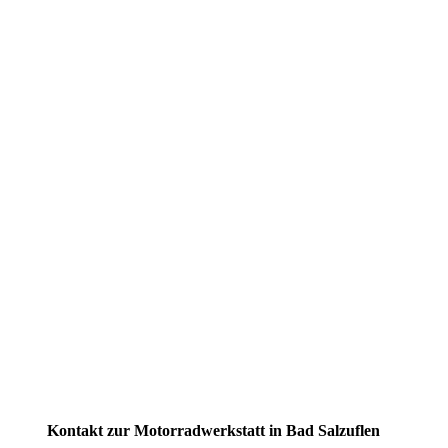
Kontakt zur Motorradwerkstatt in Bad Salzuflen